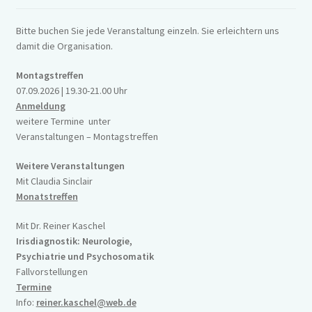
Bitte buchen Sie jede Veranstaltung einzeln. Sie erleichtern uns
damit die Organisation.
Montagstreffen
07.09.2026 | 19.30-21.00 Uhr
Anmeldung
weitere Termine unter
Veranstaltungen – Montagstreffen
Weitere Veranstaltungen
Mit Claudia Sinclair
Monatstreffen
Mit Dr. Reiner Kaschel
Irisdiagnostik: Neurologie,
Psychiatrie und Psychosomatik
Fallvorstellungen
Termine
Info:
reiner.kaschel@web.de