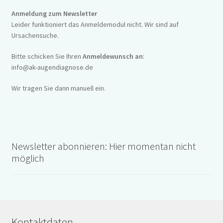
Anmeldung zum Newsletter
Leider funktioniert das Anmeldemodul nicht. Wir sind auf
Ursachensuche.
Bitte schicken Sie Ihren
Anmeldewunsch an
:
info@ak-augendiagnose.de
Wir tragen Sie dann manuell ein.
Newsletter abonnieren: Hier momentan nicht
möglich
Kontaktdaten