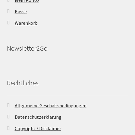
Mein Konto
Kasse
Warenkorb
Newsletter2Go
Rechtliches
Allgemeine Geschäftsbedingungen
Datenschutzerklärung
Copyright / Disclaimer