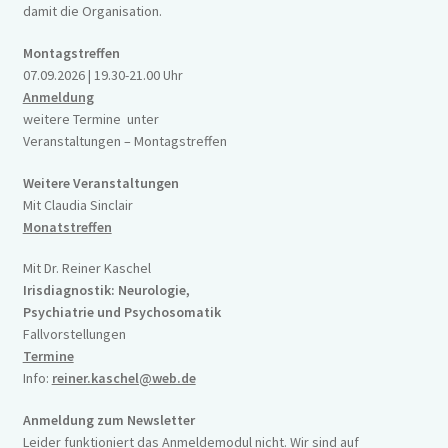
damit die Organisation.
Montagstreffen
07.09.2026 | 19.30-21.00 Uhr
Anmeldung
weitere Termine unter
Veranstaltungen – Montagstreffen
Weitere Veranstaltungen
Mit Claudia Sinclair
Monatstreffen
Mit Dr. Reiner Kaschel
Irisdiagnostik: Neurologie,
Psychiatrie und Psychosomatik
Fallvorstellungen
Termine
Info:
reiner.kaschel@web.de
Anmeldung zum Newsletter
Leider funktioniert das Anmeldemodul nicht. Wir sind auf