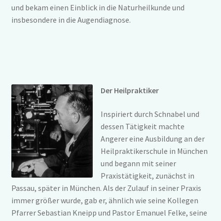
und bekam einen Einblick in die Naturheilkunde und
insbesondere in die Augendiagnose.
Der Heilpraktiker
Inspiriert durch Schnabel und
dessen Tätigkeit machte
Angerer eine Ausbildung an der
Heilpraktikerschule in München
und begann mit seiner
Praxistätigkeit, zunächst in
Passau, später in München. Als der Zulauf in seiner Praxis
immer größer wurde, gab er, ähnlich wie seine Kollegen
Pfarrer Sebastian Kneipp und Pastor Emanuel Felke, seine