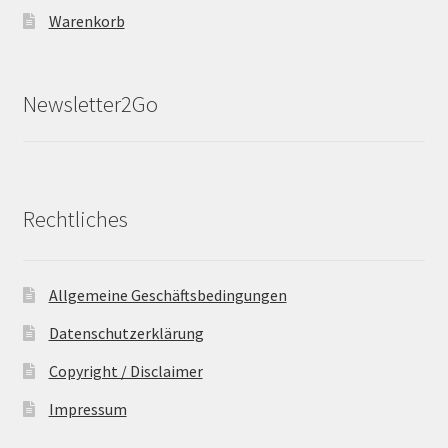
Warenkorb
Newsletter2Go
Rechtliches
Allgemeine Geschäftsbedingungen
Datenschutzerklärung
Copyright / Disclaimer
Impressum