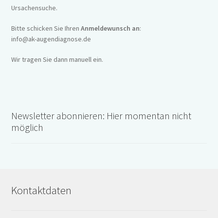
Ursachensuche.
Bitte schicken Sie Ihren
Anmeldewunsch an
:
info@ak-augendiagnose.de
Wir tragen Sie dann manuell ein.
Newsletter abonnieren: Hier momentan nicht
möglich
Kontaktdaten