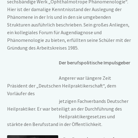
sechsbändige Werk „Ophthalmotrope Phänomenologie“.
Hier ist der damalige Kenntnisstand der Auslegung der
Phänomene in der Iris und in den sie umgebenden
Strukturen ausführlich beschrieben. Sein großes Anliegen,
ein kollegiales Forum für Augendiagnose und
Phänomenologie zu bieten, erfüllten seine Schüler mit der
Gründung des Arbeitskreises 1985.
Der berufspolitische Impulsgeber
Angerer war längere Zeit
Präsident der „Deutschen Heilpraktikerschaft“, dem
Vorläufer des
jetzigen Fachverbands Deutscher
Heilpraktiker. Er war beteiligt an der Durchführung des
Heilpraktikergesetzes und
stärkte den Berufsstand in der Öffentlichkeit.