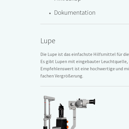
Dokumentation
Lupe
Die Lupe ist das einfachste Hilfsmittel für d
Es gibt Lupen mit eingebauter Leuchtquelle
Empfehlenswert ist eine hochwertige und mög
fachen Vergrößerung.