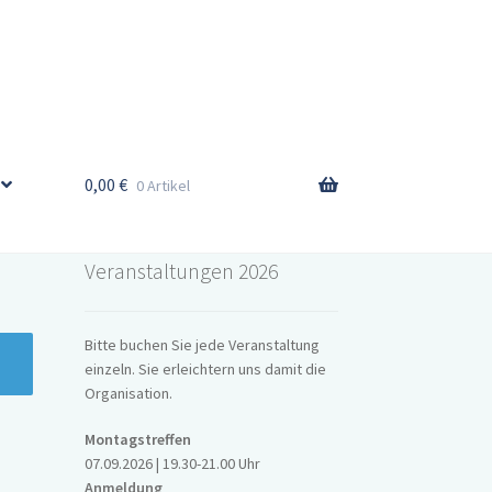
0,00
€
0 Artikel
Veranstaltungen 2026
Bitte buchen Sie jede Veranstaltung
einzeln. Sie erleichtern uns damit die
Organisation.
Montagstreffen
07.09.2026 | 19.30-21.00 Uhr
Anmeldung