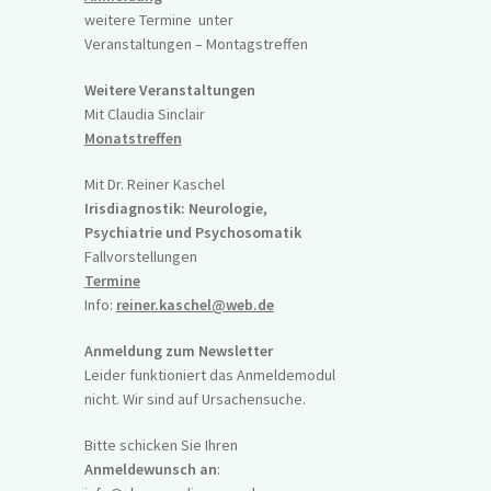
weitere Termine unter
Veranstaltungen – Montagstreffen
Weitere Veranstaltungen
Mit Claudia Sinclair
Monatstreffen
Mit Dr. Reiner Kaschel
Irisdiagnostik: Neurologie,
Psychiatrie und Psychosomatik
Fallvorstellungen
Termine
Info:
reiner.kaschel@web.de
Anmeldung zum Newsletter
Leider funktioniert das Anmeldemodul
nicht. Wir sind auf Ursachensuche.
Bitte schicken Sie Ihren
Anmeldewunsch an
: