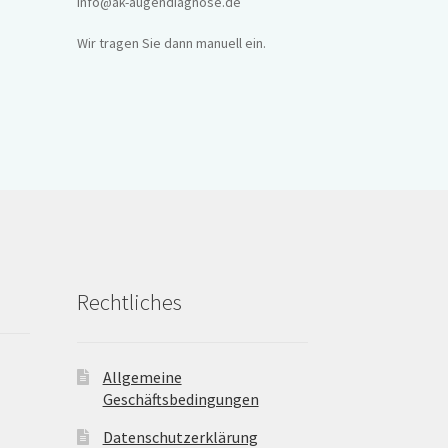
info@ak-augendiagnose.de
Wir tragen Sie dann manuell ein.
Rechtliches
Allgemeine
Geschäftsbedingungen
Datenschutzerklärung