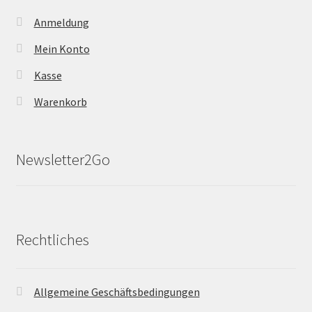
Anmeldung
Mein Konto
Kasse
Warenkorb
Newsletter2Go
Rechtliches
Allgemeine Geschäftsbedingungen