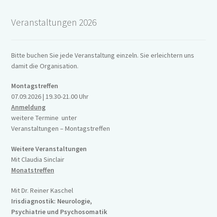
Impressum
Veranstaltungen 2026
Bitte buchen Sie jede Veranstaltung einzeln. Sie erleichtern uns
damit die Organisation.
Montagstreffen
07.09.2026 | 19.30-21.00 Uhr
Anmeldung
weitere Termine unter
Veranstaltungen – Montagstreffen
Weitere Veranstaltungen
Mit Claudia Sinclair
Monatstreffen
Mit Dr. Reiner Kaschel
Irisdiagnostik: Neurologie,
Psychiatrie und Psychosomatik