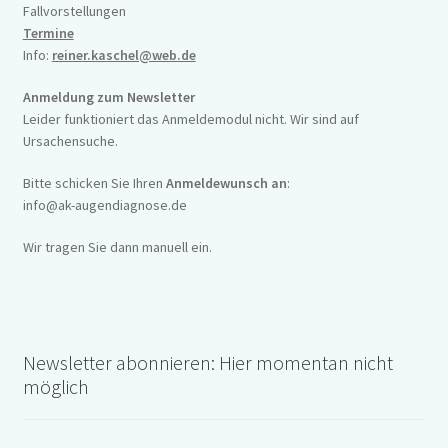
Fallvorstellungen
Termine
Info:
reiner.kaschel@web.de
Anmeldung zum Newsletter
Leider funktioniert das Anmeldemodul nicht. Wir sind auf
Ursachensuche.
Bitte schicken Sie Ihren
Anmeldewunsch an
:
info@ak-augendiagnose.de
Wir tragen Sie dann manuell ein.
Newsletter abonnieren: Hier momentan nicht
möglich