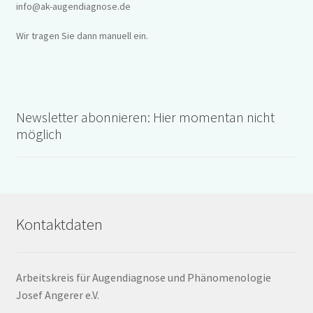
info@ak-augendiagnose.de
Wir tragen Sie dann manuell ein.
Newsletter abonnieren: Hier momentan nicht
möglich
Kontaktdaten
Arbeitskreis für Augendiagnose und Phänomenologie
Josef Angerer e.V.