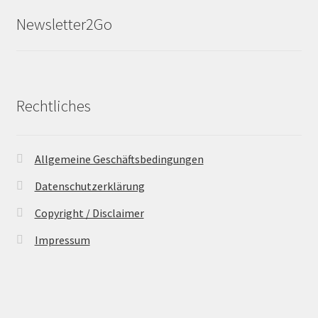
Newsletter2Go
Rechtliches
Allgemeine Geschäftsbedingungen
Datenschutzerklärung
Copyright / Disclaimer
Impressum